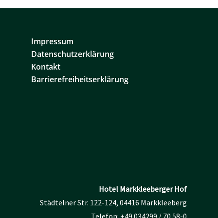
Impressum
Datenschutzerklärung
Kontakt
Barrierefreiheitserklärung
Hotel Markkleeberger Hof
Städtelner Str. 122-124, 04416 Markkleeberg
Telefon:
+49 034299 / 70 58-0