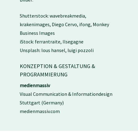
Shutterstock: wavebreakmedia,
krakenimages, Diego Cervo, ifong, Monkey
Business Images
iStock: ferrantraite, Ilsegagne
Unsplash: lous hansel, luigi pozzoli
KONZEPTION & GESTALTUNG &
PROGRAMMIERUNG
medienmassiv
Visual Communication & Informationdesign
Stuttgart (Germany)
medienmassiv.com