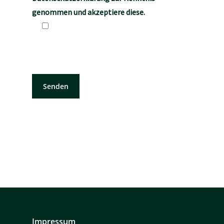
genommen und akzeptiere diese.
Impressum