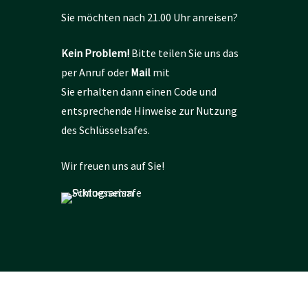
Sie möchten nach 21.00 Uhr anreisen?
Kein Problem!
Bitte teilen Sie uns das
per Anruf oder
Mail
mit
Sie erhalten dann einen Code und
entsprechende Hinweise zur Nutzung
des Schlüsselsafes.
Wir freuen uns auf Sie!