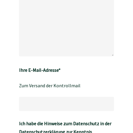
Ihre E-Mail-Adresse*
Zum Versand der Kontrollmail
Ich habe die Hinweise zum Datenschutz in der
Datenschutzerklärung
zur Kenntnis