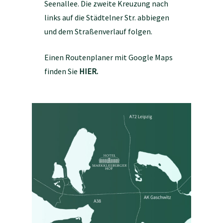
Seenallee. Die zweite Kreuzung nach
links auf die Städtelner Str. abbiegen
und dem Straßenverlauf folgen.
Einen Routenplaner mit Google Maps
finden Sie
HIER.