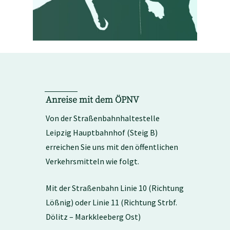
Anreise mit dem ÖPNV
Von der Straßenbahnhaltestelle
Leipzig Hauptbahnhof (Steig B)
erreichen Sie uns mit den öffentlichen
Verkehrsmitteln wie folgt.
Mit der Straßenbahn Linie 10 (Richtung
Lößnig) oder Linie 11 (Richtung Strbf.
Dölitz – Markkleeberg Ost)