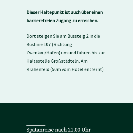
Dieser Haltepunkt ist auch über einen
barrierefreien Zugang zu erreichen.
Dort steigen Sie am Bussteig 2 in die
Buslinie 107 (Richtung
Zwenkau/Hafen) um und fahren bis zur
Haltestelle Großstädteln, Am
Krähenfeld (50m vom Hotel entfernt).
Spätanreise nach 21.00 Uhr