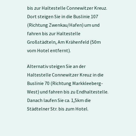
bis zur Haltestelle Connewitzer Kreuz.
Dort steigen Sie in die Buslinie 107
(Richtung Zwenkau/Hafen) um und
fahren bis zur Haltestelle
Großstädteln, Am Krähenfeld (50m
vom Hotel entfernt).
Alternativ steigen Sie an der
Haltestelle Connewitzer Kreuz in die
Buslinie 70 (Richtung Markkleeberg-
West) und fahren bis zu Endhaltestelle.
Danach laufen Sie ca. 1,5km die
Städtelner Str. bis zum Hotel.