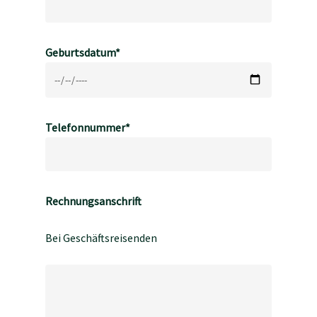
Geburtsdatum*
Telefonnummer*
Rechnungsanschrift
Bei Geschäftsreisenden