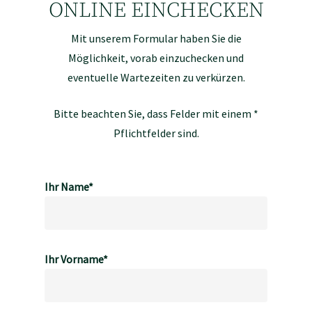
ONLINE EINCHECKEN
Mit unserem Formular haben Sie die
Möglichkeit, vorab einzuchecken und
eventuelle Wartezeiten zu verkürzen.
Bitte beachten Sie, dass Felder mit einem *
Pflichtfelder sind.
Ihr Name*
Ihr Vorname*