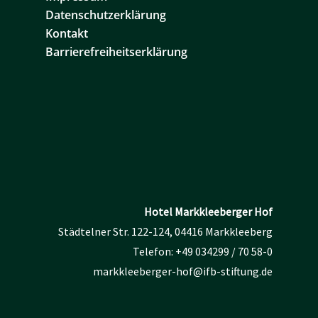
Datenschutzerklärung
Kontakt
Barrierefreiheitserklärung
Hotel Markkleeberger Hof
Städtelner Str. 122-124, 04416 Markkleeberg
Telefon:
+49 034299 / 70 58-0
markkleeberger-hof@ifb-stiftung.de