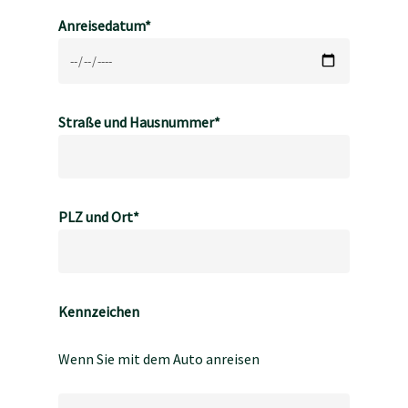
Anreisedatum*
Straße und Hausnummer*
PLZ und Ort*
Kennzeichen
Wenn Sie mit dem Auto anreisen